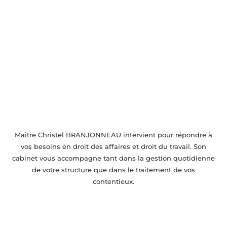
Accompagnement juridique près de
Gentilly
Maître Christel BRANJONNEAU intervient pour répondre à
vos besoins en droit des affaires et droit du travail. Son
cabinet vous accompagne tant dans la gestion quotidienne
de votre structure que dans le traitement de vos
contentieux.