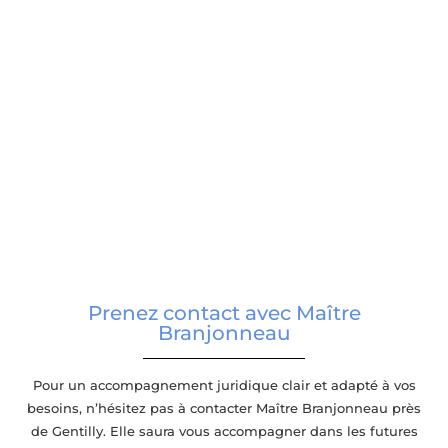
Prenez contact avec Maître
Branjonneau
Pour un accompagnement juridique clair et adapté à vos
besoins, n’hésitez pas à contacter Maître Branjonneau près
de Gentilly. Elle saura vous accompagner dans les futures