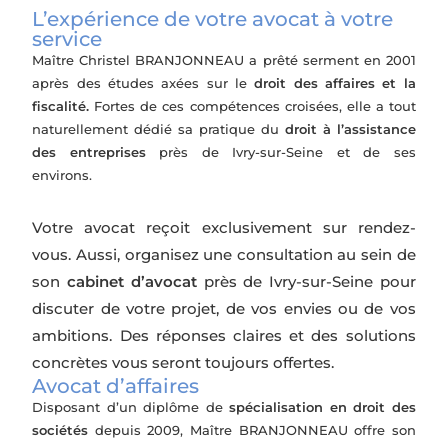
L’expérience de votre avocat à votre
service
Maître Christel BRANJONNEAU a prêté serment en 2001
après des études axées sur le
droit des affaires et la
fiscalité.
Fortes de ces compétences croisées, elle a tout
naturellement dédié sa pratique du
droit à l’assistance
des entreprises
près de Ivry-sur-Seine et de ses
environs.
Votre avocat reçoit exclusivement sur rendez-
vous. Aussi, organisez une consultation au sein de
son
cabinet d’avocat
près de Ivry-sur-Seine pour
discuter de votre projet, de vos envies ou de vos
ambitions. Des réponses claires et des solutions
concrètes vous seront toujours offertes.
Avocat d’affaires
Disposant d’un diplôme de
spécialisation en droit des
sociétés
depuis 2009, Maître BRANJONNEAU offre son