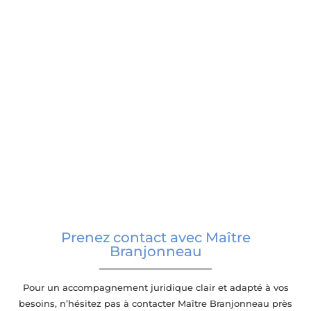
ce
Prenez contact avec Maître
Branjonneau
Pour un accompagnement juridique clair et adapté à vos
besoins, n’hésitez pas à contacter Maître Branjonneau près