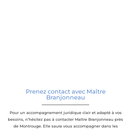
Prenez contact avec Maître
Branjonneau
Pour un accompagnement juridique clair et adapté à vos
besoins, n’hésitez pas à contacter Maître Branjonneau près
de Montrouge. Elle saura vous accompagner dans les