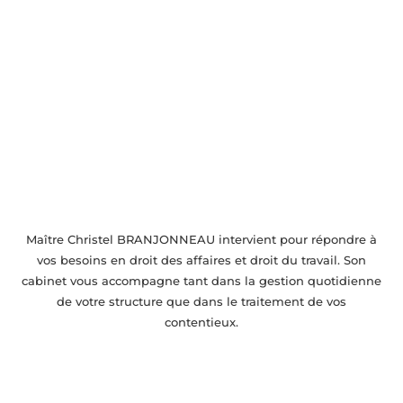
Accompagnement juridique près de
Montrouge
Maître Christel BRANJONNEAU intervient pour répondre à
vos besoins en droit des affaires et droit du travail. Son
cabinet vous accompagne tant dans la gestion quotidienne
de votre structure que dans le traitement de vos
contentieux.