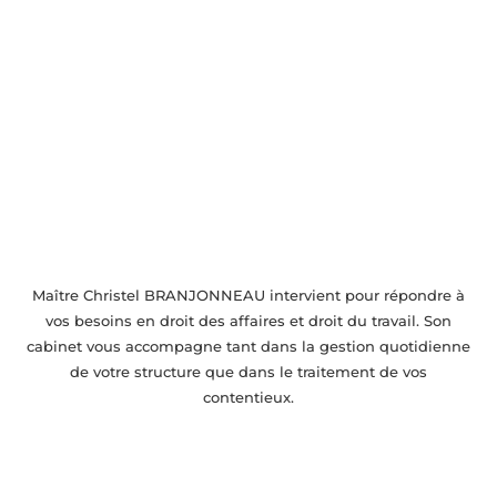
Accompagnement juridique près de
Suresnes
Maître Christel BRANJONNEAU intervient pour répondre à
vos besoins en droit des affaires et droit du travail. Son
cabinet vous accompagne tant dans la gestion quotidienne
de votre structure que dans le traitement de vos
contentieux.