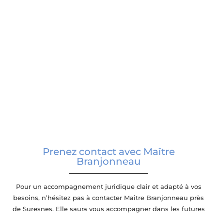
Prenez contact avec Maître
Branjonneau
Pour un accompagnement juridique clair et adapté à vos
besoins, n’hésitez pas à contacter Maître Branjonneau près
de Suresnes. Elle saura vous accompagner dans les futures