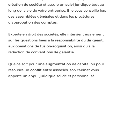
création de société
et assure un
suivi juridique
tout au
long de la vie de votre entreprise. Elle vous conseille lors
des
assemblées générales
et dans les procédures
d’
approbation des comptes
.
Experte en droit des sociétés, elle intervient également
sur les questions liées à la
responsabilité du dirigeant
,
aux opérations de
fusion-acquisition
, ainsi qu’à la
rédaction de
conventions de garantie
.
Que ce soit pour une
augmentation de capital
ou pour
résoudre un
conflit entre associés
, son cabinet vous
apporte un appui juridique solide et personnalisé.
Constitution de société