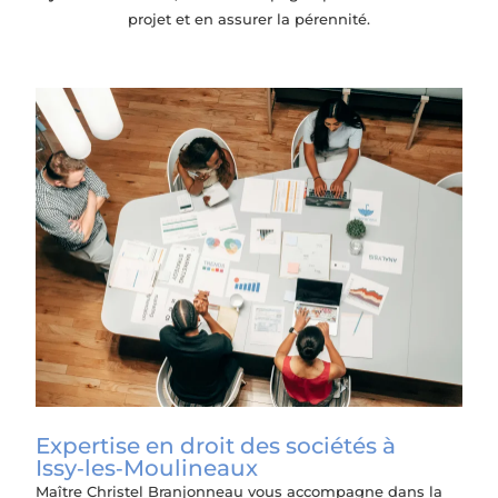
projet et en assurer la pérennité.
Expertise en droit des sociétés à
Issy‑les‑Moulineaux
Maître Christel Branjonneau vous accompagne dans la