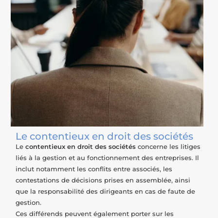
Le contentieux en droit des sociétés
Le
contentieux en droit des sociétés
concerne les litiges
liés à la gestion et au fonctionnement des entreprises. Il
inclut notamment les conflits entre associés, les
contestations de décisions prises en assemblée, ainsi
que la responsabilité des dirigeants en cas de faute de
gestion.
Ces différends peuvent également porter sur les