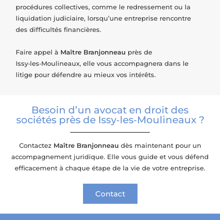
procédures collectives, comme le redressement ou la
liquidation judiciaire, lorsqu’une entreprise rencontre
des difficultés financières.
Faire appel à
Maître Branjonneau
près de
Issy‑les‑Moulineaux, elle vous accompagnera dans le
litige pour défendre au mieux vos intérêts.
Besoin d’un avocat en droit des
sociétés près de Issy‑les‑Moulineaux ?
Contactez
Maître Branjonneau
dès maintenant pour un
accompagnement juridique. Elle vous guide et vous défend
efficacement à chaque étape de la vie de votre entreprise.
Contact