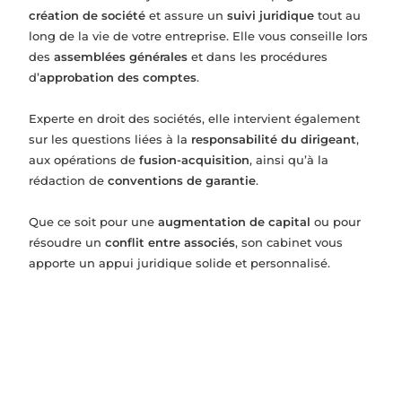
création de société
et assure un
suivi juridique
tout au
long de la vie de votre entreprise. Elle vous conseille lors
des
assemblées générales
et dans les procédures
d’
approbation des comptes
.
Experte en droit des sociétés, elle intervient également
sur les questions liées à la
responsabilité du dirigeant
,
aux opérations de
fusion-acquisition
, ainsi qu’à la
rédaction de
conventions de garantie
.
Que ce soit pour une
augmentation de capital
ou pour
résoudre un
conflit entre associés
, son cabinet vous
apporte un appui juridique solide et personnalisé.
Constitution de société