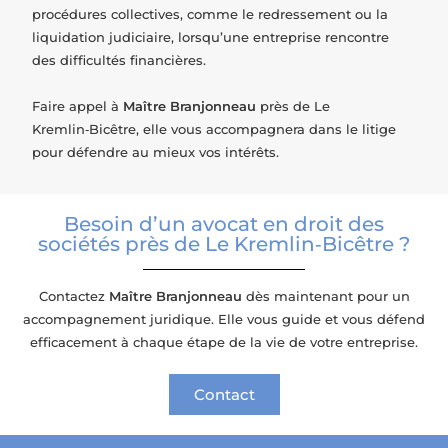
procédures collectives, comme le redressement ou la
liquidation judiciaire, lorsqu’une entreprise rencontre
des difficultés financières.
Faire appel à
Maître Branjonneau
près de Le
Kremlin‑Bicêtre, elle vous accompagnera dans le litige
pour défendre au mieux vos intérêts.
Besoin d’un avocat en droit des
sociétés près de Le Kremlin‑Bicêtre ?
Contactez
Maître Branjonneau
dès maintenant pour un
accompagnement juridique. Elle vous guide et vous défend
efficacement à chaque étape de la vie de votre entreprise.
Contact