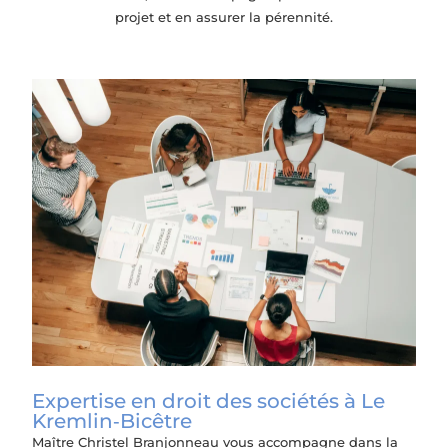
projet et en assurer la pérennité.
Expertise en droit des sociétés à Le
Kremlin‑Bicêtre
Maître Christel Branjonneau vous accompagne dans la