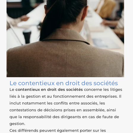
Le contentieux en droit des sociétés
Le
contentieux en droit des sociétés
concerne les litiges
liés à la gestion et au fonctionnement des entreprises. Il
inclut notamment les conflits entre associés, les
contestations de décisions prises en assemblée, ainsi
que la responsabilité des dirigeants en cas de faute de
gestion.
Ces différends peuvent également porter sur les