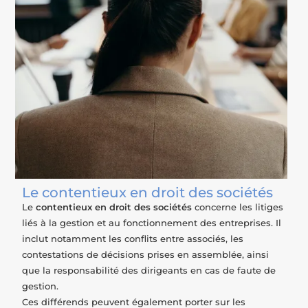
Le contentieux en droit des sociétés
Le
contentieux en droit des sociétés
concerne les litiges
liés à la gestion et au fonctionnement des entreprises. Il
inclut notamment les conflits entre associés, les
contestations de décisions prises en assemblée, ainsi
que la responsabilité des dirigeants en cas de faute de
gestion.
Ces différends peuvent également porter sur les