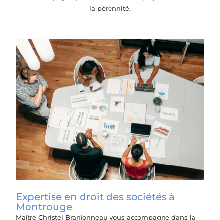
la pérennité.
Expertise en droit des sociétés à
Montrouge
Maître Christel Branjonneau vous accompagne dans la