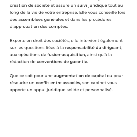
création de société
et assure un
suivi juridique
tout au
long de la vie de votre entreprise. Elle vous conseille lors
des
assemblées générales
et dans les procédures
d’
approbation des comptes
.
Experte en droit des sociétés, elle intervient également
sur les questions liées à la
responsabilité du dirigeant
,
aux opérations de
fusion-acquisition
, ainsi qu’à la
rédaction de
conventions de garantie
.
Que ce soit pour une
augmentation de capital
ou pour
résoudre un
conflit entre associés
, son cabinet vous
apporte un appui juridique solide et personnalisé.
Constitution de société