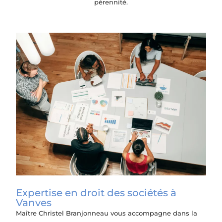
pérennité.
Expertise en droit des sociétés à
Vanves
Maître Christel Branjonneau vous accompagne dans la