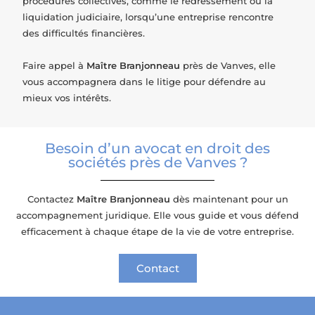
procédures collectives, comme le redressement ou la
liquidation judiciaire, lorsqu’une entreprise rencontre
des difficultés financières.
Faire appel à
Maître Branjonneau
près de Vanves, elle
vous accompagnera dans le litige pour défendre au
mieux vos intérêts.
Besoin d’un avocat en droit des
sociétés près de Vanves ?
Contactez
Maître Branjonneau
dès maintenant pour un
accompagnement juridique. Elle vous guide et vous défend
efficacement à chaque étape de la vie de votre entreprise.
Contact