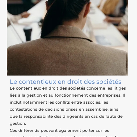
Le contentieux en droit des sociétés
Le
contentieux en droit des sociétés
concerne les litiges
liés à la gestion et au fonctionnement des entreprises. Il
inclut notamment les conflits entre associés, les
contestations de décisions prises en assemblée, ainsi
que la responsabilité des dirigeants en cas de faute de
gestion.
Ces différends peuvent également porter sur les