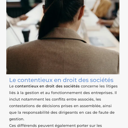
Le contentieux en droit des sociétés
Le
contentieux en droit des sociétés
concerne les litiges
liés à la gestion et au fonctionnement des entreprises. Il
inclut notamment les conflits entre associés, les
contestations de décisions prises en assemblée, ainsi
que la responsabilité des dirigeants en cas de faute de
gestion.
Ces différends peuvent également porter sur les