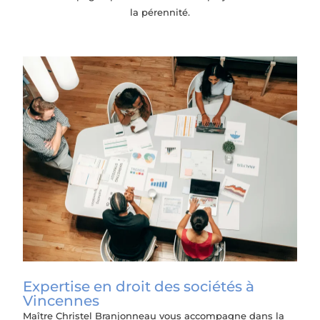
la pérennité.
Expertise en droit des sociétés à
Vincennes
Maître Christel Branjonneau vous accompagne dans la