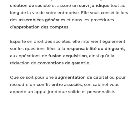
création de société
et assure un
suivi juridique
tout au
long de la vie de votre entreprise. Elle vous conseille lors
des
assemblées générales
et dans les procédures
d’
approbation des comptes
.
Experte en droit des sociétés, elle intervient également
sur les questions liées à la
responsabilité du dirigeant
,
aux opérations de
fusion-acquisition
, ainsi qu’à la
rédaction de
conventions de garantie
.
Que ce soit pour une
augmentation de capital
ou pour
résoudre un
conflit entre associés
, son cabinet vous
apporte un appui juridique solide et personnalisé.
Constitution de société