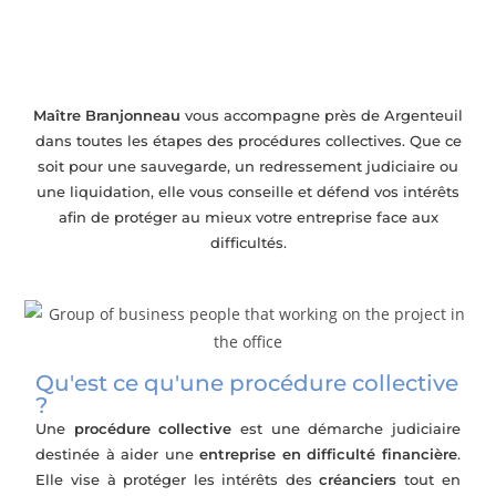
Accompagnement en procédures
collectives près de Argenteuil
Maître Branjonneau
vous accompagne près de Argenteuil
dans toutes les étapes des procédures collectives. Que ce
soit pour une sauvegarde, un redressement judiciaire ou
une liquidation, elle vous conseille et défend vos intérêts
afin de protéger au mieux votre entreprise face aux
difficultés.
Qu'est ce qu'une procédure collective
?
Une
procédure collective
est une démarche judiciaire
destinée à aider une
entreprise en difficulté financière
.
Elle vise à protéger les intérêts des
créanciers
tout en