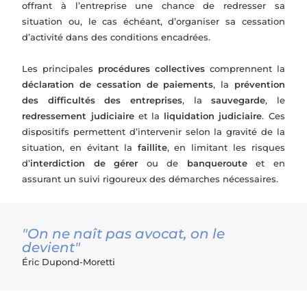
offrant à l’entreprise une chance de redresser sa
situation ou, le cas échéant, d’organiser sa cessation
d’activité dans des conditions encadrées.
Les principales
procédures collectives
comprennent la
déclaration de cessation de paiements
, la
prévention
des difficultés des entreprises
, la
sauvegarde
, le
redressement judiciaire
et la
liquidation judiciaire
. Ces
dispositifs permettent d’intervenir selon la gravité de la
situation, en évitant la
faillite
, en limitant les risques
d’
interdiction de gérer
ou de
banqueroute
et en
assurant un suivi rigoureux des démarches nécessaires.
"On ne naît pas avocat, on le
devient"
Éric Dupond-Moretti