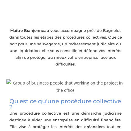
Accompagnement en procédures
collectives près de Bagnolet
Maître Branjonneau
vous accompagne près de Bagnolet
dans toutes les étapes des procédures collectives. Que ce
soit pour une sauvegarde, un redressement judiciaire ou
une liquidation, elle vous conseille et défend vos intérêts
afin de protéger au mieux votre entreprise face aux
difficultés.
Qu'est ce qu'une procédure collective
?
Une
procédure collective
est une démarche judiciaire
destinée à aider une
entreprise en difficulté financière
.
Elle vise à protéger les intérêts des
créanciers
tout en