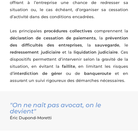
offrant à l’entreprise une chance de redresser sa
situation ou, le cas échéant, d’organiser sa cessation
d’activité dans des conditions encadrées.
Les principales
procédures collectives
comprennent la
déclaration de cessation de paiements
, la
prévention
des difficultés des entreprises
, la
sauvegarde
, le
redressement judiciaire
et la
liquidation judiciaire
. Ces
dispositifs permettent d’intervenir selon la gravité de la
situation, en évitant la
faillite
, en limitant les risques
d’
interdiction de gérer
ou de
banqueroute
et en
assurant un suivi rigoureux des démarches nécessaires.
"On ne naît pas avocat, on le
devient"
Éric Dupond-Moretti