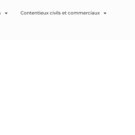
s
Contentieux civils et commerciaux