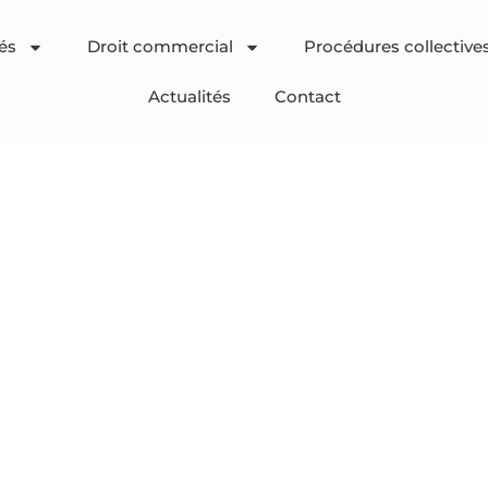
és
Droit commercial
Procédures collective
Actualités
Contact