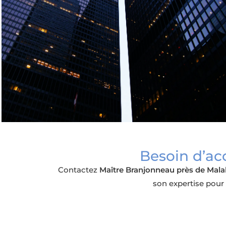
Besoin d’ac
Contactez
Maître Branjonneau
près de Mala
son expertise pour 