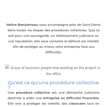
Accompagnement en procédures
collectives près de Saint‑Denis
Maître Branjonneau
vous accompagne près de Saint‑Denis
dans toutes les étapes des procédures collectives. Que ce
soit pour une sauvegarde, un redressement judiciaire ou
une liquidation, elle vous conseille et défend vos intérêts
afin de protéger au mieux votre entreprise face aux
difficultés.
Qu'est ce qu'une procédure collective
?
Une
procédure collective
est une démarche judiciaire
destinée à aider une
entreprise en difficulté financière
.
Elle vise à protéger les intérêts des
créanciers
tout en