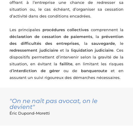
offrant à l’entreprise une chance de redresser sa
situation ou, le cas échéant, d’organiser sa cessation
d’activité dans des conditions encadrées.
Les principales
procédures collectives
comprennent la
déclaration de cessation de paiements
, la
prévention
des difficultés des entreprises
, la
sauvegarde
, le
redressement judiciaire
et la
liquidation judiciaire
. Ces
dispositifs permettent d’intervenir selon la gravité de la
situation, en évitant la
faillite
, en limitant les risques
d’
interdiction de gérer
ou de
banqueroute
et en
assurant un suivi rigoureux des démarches nécessaires.
"On ne naît pas avocat, on le
devient"
Éric Dupond-Moretti