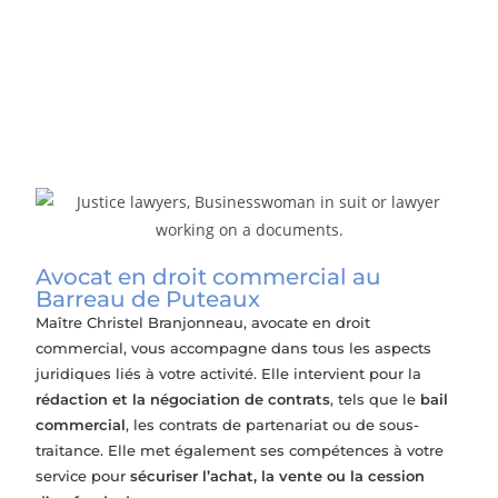
Relations entre associés
Avocat en droit commercial au
Barreau de Puteaux
Maître Christel Branjonneau, avocate en droit
commercial, vous accompagne dans tous les aspects
juridiques liés à votre activité. Elle intervient pour la
rédaction et la négociation de contrats
, tels que le
bail
commercial
, les contrats de partenariat ou de sous-
traitance. Elle met également ses compétences à votre
service pour
sécuriser l’achat, la vente ou la cession