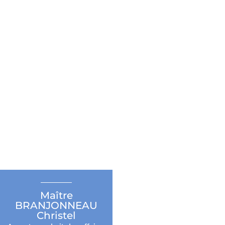
Maître
BRANJONNEAU
Christel