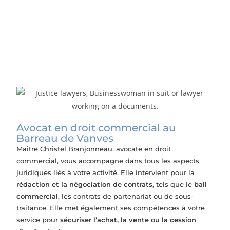
Relations entre associés
Avocat en droit commercial au
Barreau de Vanves
Maître Christel Branjonneau, avocate en droit
commercial, vous accompagne dans tous les aspects
juridiques liés à votre activité. Elle intervient pour la
rédaction et la négociation de contrats
, tels que le
bail
commercial
, les contrats de partenariat ou de sous-
traitance. Elle met également ses compétences à votre
service pour
sécuriser l’achat, la vente ou la cession