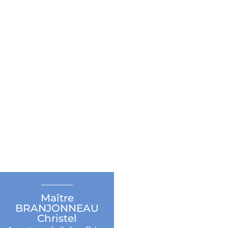
Maître
BRANJONNEAU
Christel