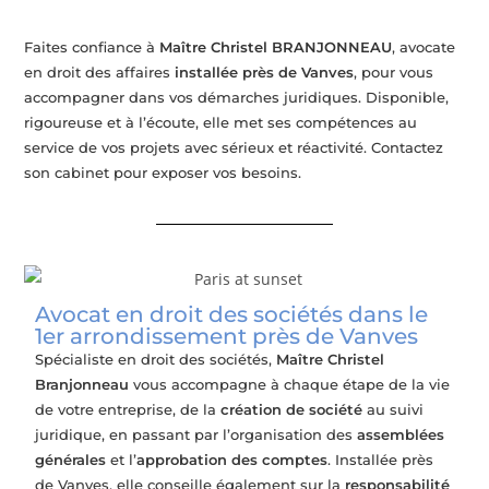
Faites confiance à
Maître Christel BRANJONNEAU
, avocate
en droit des affaires
installée près de Vanves
, pour vous
accompagner dans vos démarches juridiques. Disponible,
rigoureuse et à l’écoute, elle met ses compétences au
service de vos projets avec sérieux et réactivité. Contactez
son cabinet pour exposer vos besoins.
Avocat en droit des sociétés dans le
1er arrondissement près de Vanves
Spécialiste en droit des sociétés,
Maître Christel
Branjonneau
vous accompagne à chaque étape de la vie
de votre entreprise, de la
création de société
au suivi
juridique, en passant par l’organisation des
assemblées
générales
et l’
approbation des comptes
. Installée près
de Vanves, elle conseille également sur la
responsabilité