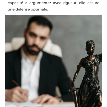
capacité à argumenter avec rigueur, elle assure
une défense optimale.