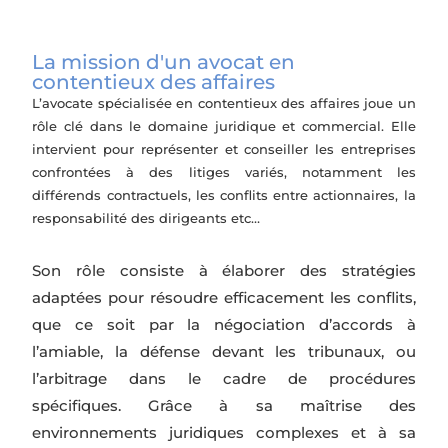
La mission d'un avocat en
contentieux des affaires
L’avocate spécialisée en contentieux des affaires joue un
rôle clé dans le domaine juridique et commercial. Elle
intervient pour représenter et conseiller les entreprises
confrontées à des litiges variés, notamment les
différends contractuels, les conflits entre actionnaires, la
responsabilité des dirigeants etc…
Son rôle consiste à élaborer des stratégies
adaptées pour résoudre efficacement les conflits,
que ce soit par la négociation d’accords à
l’amiable, la défense devant les tribunaux, ou
l’arbitrage dans le cadre de procédures
spécifiques. Grâce à sa maîtrise des
environnements juridiques complexes et à sa