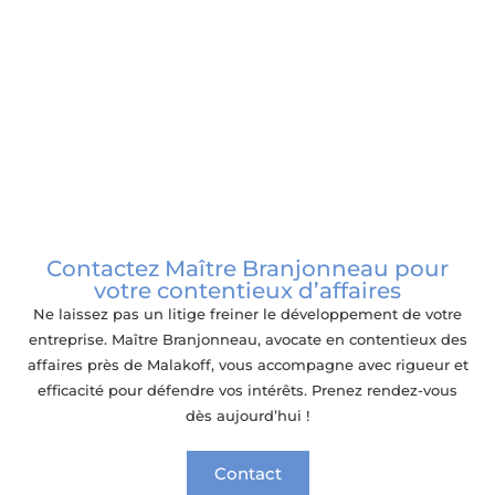
Contentieux en droit commercial
Contactez Maître Branjonneau pour
votre contentieux d’affaires
Ne laissez pas un litige freiner le développement de votre
entreprise. Maître Branjonneau, avocate en contentieux des
affaires près de Malakoff, vous accompagne avec rigueur et
efficacité pour défendre vos intérêts. Prenez rendez-vous
dès aujourd’hui !
Contact