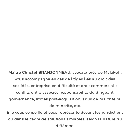
Gestion des contentieux près de Malakoff
Maître Christel BRANJONNEAU,
avocate près de Malakoff,
vous accompagne en cas de litiges liés au droit des
sociétés, entreprise en difficulté et droit commercial :
conflits entre associés, responsabilité du dirigeant,
gouvernance, litiges post-acquisition, abus de majorité ou
de minorité, etc.
Elle vous conseille et vous représente devant les juridictions
ou dans le cadre de solutions amiables, selon la nature du
différend.