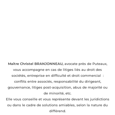
Gestion des contentieux près de Puteaux
Maître Christel BRANJONNEAU,
avocate près de Puteaux,
vous accompagne en cas de litiges liés au droit des
sociétés, entreprise en difficulté et droit commercial :
conflits entre associés, responsabilité du dirigeant,
gouvernance, litiges post-acquisition, abus de majorité ou
de minorité, etc.
Elle vous conseille et vous représente devant les juridictions
ou dans le cadre de solutions amiables, selon la nature du
différend.