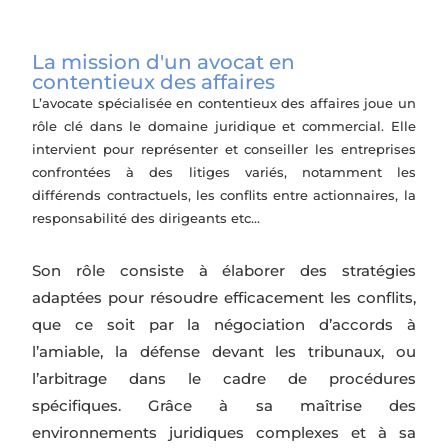
La mission d'un avocat en
contentieux des affaires
L’avocate spécialisée en contentieux des affaires joue un
rôle clé dans le domaine juridique et commercial. Elle
intervient pour représenter et conseiller les entreprises
confrontées à des litiges variés, notamment les
différends contractuels, les conflits entre actionnaires, la
responsabilité des dirigeants etc…
Son rôle consiste à élaborer des stratégies
adaptées pour résoudre efficacement les conflits,
que ce soit par la négociation d’accords à
l’amiable, la défense devant les tribunaux, ou
l’arbitrage dans le cadre de procédures
spécifiques. Grâce à sa maîtrise des
environnements juridiques complexes et à sa