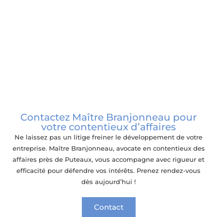
Contentieux en droit commercial
Contactez Maître Branjonneau pour
votre contentieux d’affaires
Ne laissez pas un litige freiner le développement de votre
entreprise. Maître Branjonneau, avocate en contentieux des
affaires près de Puteaux, vous accompagne avec rigueur et
efficacité pour défendre vos intérêts. Prenez rendez-vous
dès aujourd’hui !
Contact