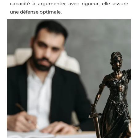
capacité à argumenter avec rigueur, elle assure
une défense optimale.