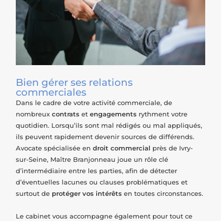
Bien gérer ses relations
commerciales
Dans le cadre de votre
activité commerciale
, de
nombreux
contrats
et
engagements
rythment votre
quotidien. Lorsqu’ils sont mal rédigés ou mal appliqués,
ils peuvent rapidement devenir sources de
différends
.
Avocate spécialisée en
droit commercial
près de Ivry-
sur-Seine, Maître Branjonneau joue un rôle clé
d’
intermédiaire
entre les parties, afin de détecter
d’éventuelles lacunes ou clauses problématiques et
surtout de
protéger vos intérêts
en toutes circonstances.
Le cabinet vous accompagne également pour tout ce