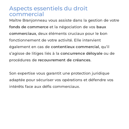
Aspects essentiels du droit
commercial
Maître Branjonneau vous assiste dans la gestion de votre
fonds de commerce
et la négociation de vos
baux
commerciaux
, deux éléments cruciaux pour le bon
fonctionnement de votre activité. Elle intervient
également en cas de
contentieux commercial
, qu’il
s’agisse de litiges liés à la
concurrence déloyale
ou de
procédures de
recouvrement de créances
.
Son expertise vous garantit une protection juridique
adaptée pour sécuriser vos opérations et défendre vos
intérêts face aux défis commerciaux.
Baux commerciaux