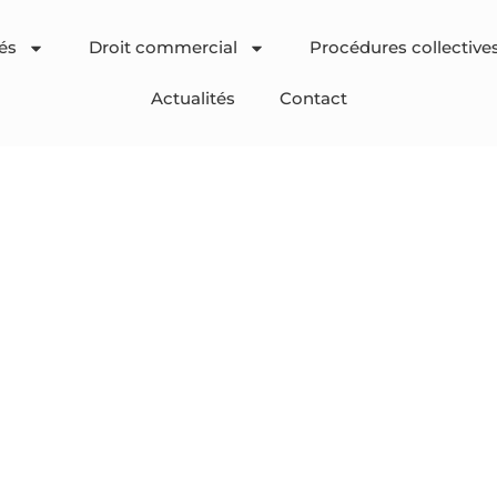
és
Droit commercial
Procédures collective
Actualités
Contact