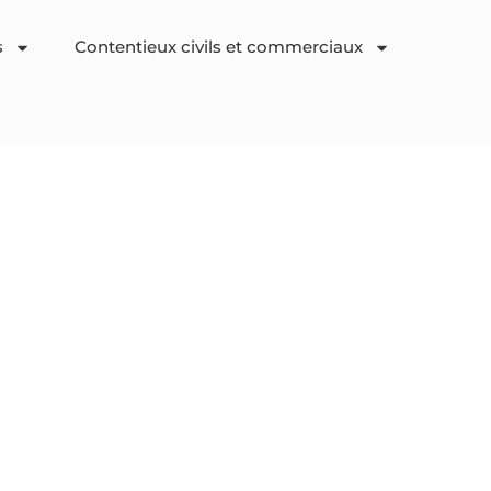
s
Contentieux civils et commerciaux