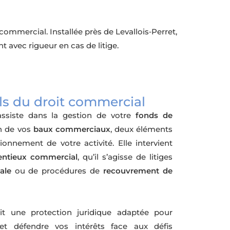
commercial. Installée près de Levallois‑Perret,
avec rigueur en cas de litige.
ls du droit commercial
ssiste dans la gestion de votre
fonds de
n de vos
baux commerciaux
, deux éléments
onnement de votre activité. Elle intervient
entieux commercial
, qu’il s’agisse de litiges
ale
ou de procédures de
recouvrement de
it une protection juridique adaptée pour
 et défendre vos intérêts face aux défis