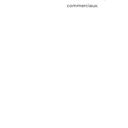
commerciaux.